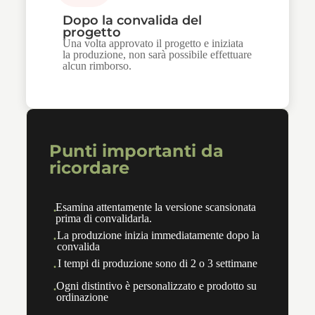
Dopo la convalida del
progetto
Una volta approvato il progetto e iniziata
la produzione, non sarà possibile effettuare
alcun rimborso.
Punti importanti da
ricordare
·
Esamina attentamente la versione scansionata
prima di convalidarla.
·
La produzione inizia immediatamente dopo la
convalida
·
I tempi di produzione sono di 2 o 3 settimane
·
Ogni distintivo è personalizzato e prodotto su
ordinazione