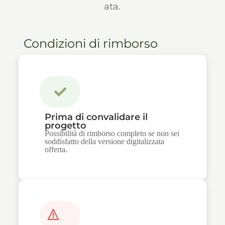
ata.
Condizioni di rimborso
Prima di convalidare il
progetto
Possibilità di rimborso completo se non sei
soddisfatto della versione digitalizzata
offerta.