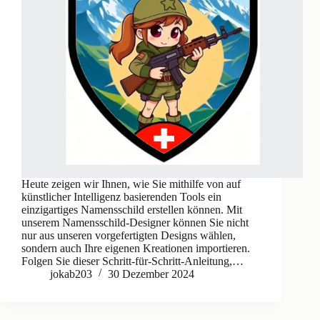
Heute zeigen wir Ihnen, wie Sie mithilfe von auf
künstlicher Intelligenz basierenden Tools ein
einzigartiges Namensschild erstellen können. Mit
unserem Namensschild-Designer können Sie nicht
nur aus unseren vorgefertigten Designs wählen,
sondern auch Ihre eigenen Kreationen importieren.
Folgen Sie dieser Schritt-für-Schritt-Anleitung,…
jokab203
30 Dezember 2024