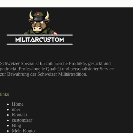
Schweizer Spezialist für militärische Produkte, gestickt und
gedruckt. Professionelle Qualität und personalisierter Service
zur Bewahrung der Schweizer Militärtradition.
links
Home
über
Kontakt
customizer
Blog
Mein Konto