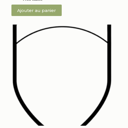
Ajouter au panier