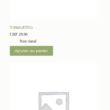
T-Shirt (DTG)
CHF
29.90
Non classé
Ajouter au panier