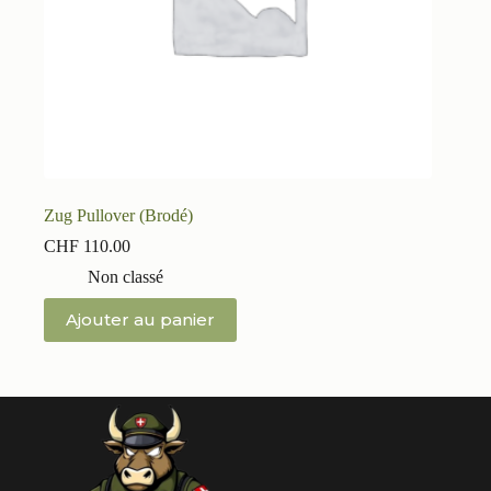
Zug Pullover (Brodé)
CHF
110.00
Non classé
Ajouter au panier