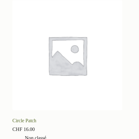
Circle Patch
CHF
16.00
Non classé