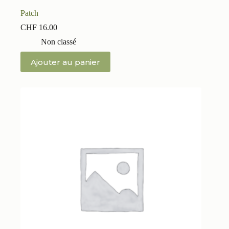
Patch
CHF
16.00
Non classé
Ajouter au panier